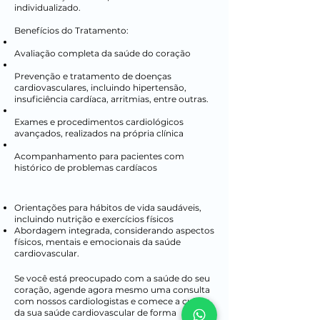
individualizado.
Benefícios do Tratamento:
Avaliação completa da saúde do coração
Prevenção e tratamento de doenças
cardiovasculares, incluindo hipertensão,
insuficiência cardíaca, arritmias, entre outras.
Exames e procedimentos cardiológicos
avançados, realizados na própria clínica
Acompanhamento para pacientes com
histórico de problemas cardíacos
Orientações para hábitos de vida saudáveis,
incluindo nutrição e exercícios físicos
Abordagem integrada, considerando aspectos
físicos, mentais e emocionais da saúde
cardiovascular.
Se você está preocupado com a saúde do seu
coração, agende agora mesmo uma consulta
com nossos cardiologistas e comece a cuidar
da sua saúde cardiovascular de forma