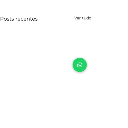
Ver tudo
Posts recentes
Comentários