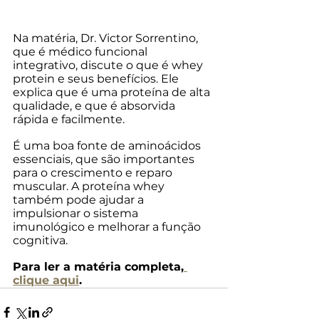
Na matéria, Dr. Victor Sorrentino, 
que é médico funcional 
integrativo, discute o que é whey 
protein e seus benefícios. Ele 
explica que é uma proteína de alta 
qualidade, e que é absorvida 
rápida e facilmente. 
É uma boa fonte de aminoácidos 
essenciais, que são importantes 
para o crescimento e reparo 
muscular. A proteína whey 
também pode ajudar a 
impulsionar o sistema 
imunológico e melhorar a função 
cognitiva.
Para ler a matéria completa,
clique aqui
.