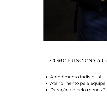
COMO FUNCIONA A C
Atendimento individual
Atendimento pela equipe M
Duração de pelo menos 3