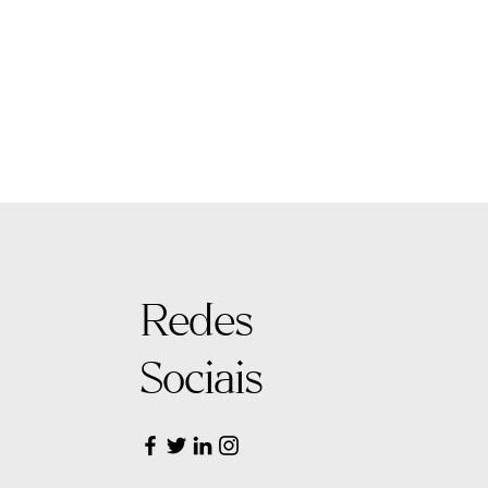
Redes
Sociais