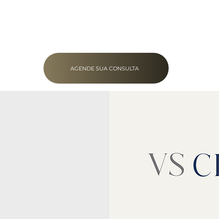
AGENDE SUA CONSULTA