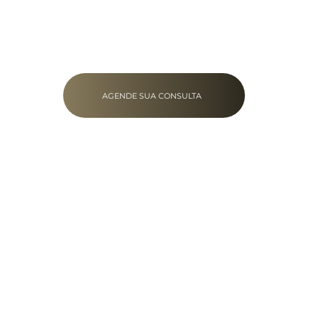
AGENDE SUA CONSULTA